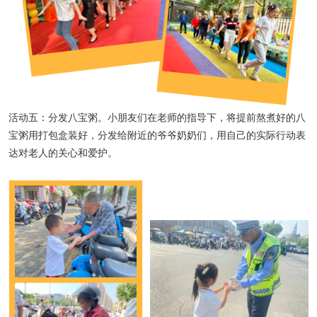
活动五：分发八宝粥。小朋友们在老师的指导下，将提前熬煮好的八
宝粥用打包盒装好，分发给附近的爷爷奶奶们，用自己的实际行动表
达对老人的关心和爱护。