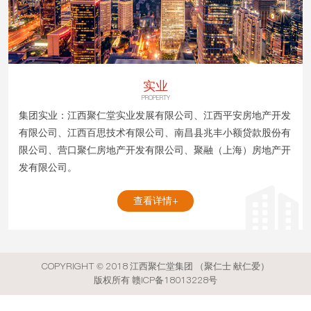
实业
PROPERTY
集团实业：江西聚仁堂实业发展有限公司、江西平安房地产开发
有限公司、江西百思技术有限公司、南昌县兆丰小额贷款股份有
限公司、营口聚仁房地产开发有限公司、聚融（上海）房地产开
发有限公司。
查看详情+
COPYRIGHT © 2018 江西聚仁堂集团 （聚仁士 献仁爱）
版权所有 赣ICP备
18013228
号